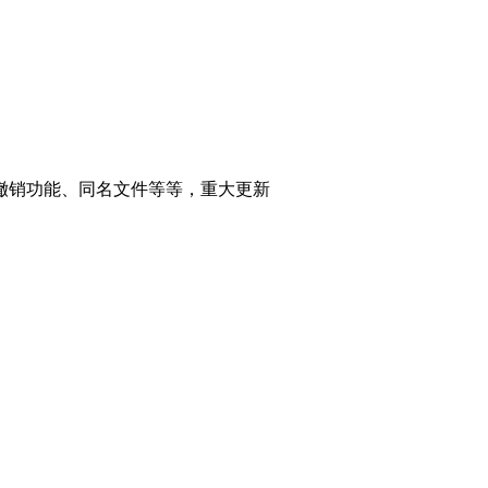
撤销功能、同名文件等等，重大更新