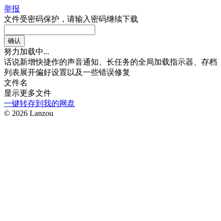
举报
文件受密码保护，请输入密码继续下载
努力加载中...
话
说
新增快捷作的声音通知、长任务的全局加载指示器、存档
列表展开偏好设置以及一些错误修复
文件名
显示更多文件
一键转存到我的网盘
© 2026 Lanzou