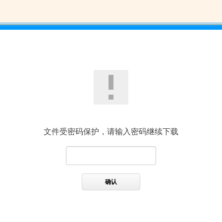
文件受密码保护，请输入密码继续下载