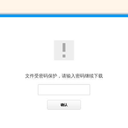
文件受密码保护，请输入密码继续下载